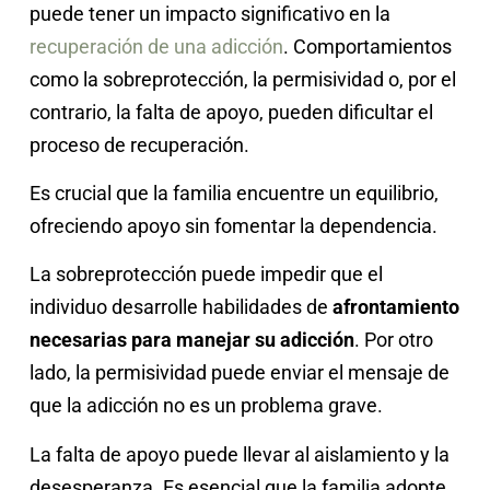
puede tener un impacto significativo en la
recuperación de una adicción
. Comportamientos
como la sobreprotección, la permisividad o, por el
contrario, la falta de apoyo, pueden dificultar el
proceso de recuperación.
Es crucial que la familia encuentre un equilibrio,
ofreciendo apoyo sin fomentar la dependencia.
La sobreprotección puede impedir que el
individuo desarrolle habilidades de
afrontamiento
necesarias para manejar su adicción
. Por otro
lado, la permisividad puede enviar el mensaje de
que la adicción no es un problema grave.
La falta de apoyo puede llevar al aislamiento y la
desesperanza. Es esencial que la familia adopte