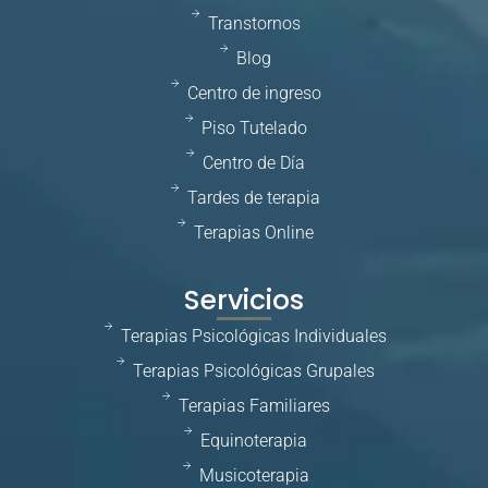
Transtornos
Blog
Centro de ingreso
Piso Tutelado
Centro de Día
Tardes de terapia
Terapias Online
Servicios
Terapias Psicológicas Individuales
Terapias Psicológicas Grupales
Terapias Familiares
Equinoterapia
Musicoterapia