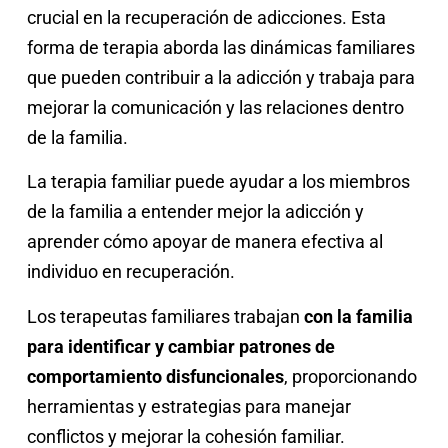
crucial en la recuperación de adicciones. Esta
forma de terapia aborda las dinámicas familiares
que pueden contribuir a la adicción y trabaja para
mejorar la comunicación y las relaciones dentro
de la familia.
La terapia familiar puede ayudar a los miembros
de la familia a entender mejor la adicción y
aprender cómo apoyar de manera efectiva al
individuo en recuperación.
Los terapeutas familiares trabajan
con la familia
para identificar y cambiar patrones de
comportamiento disfuncionales
, proporcionando
herramientas y estrategias para manejar
conflictos y mejorar la cohesión familiar.