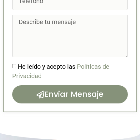
He leído y acepto las
Políticas de
Privacidad
Enviar Mensaje