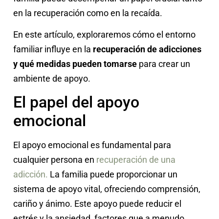
en la recuperación como en la recaída.
En este artículo, exploraremos cómo el entorno
familiar influye en la
recuperación de adicciones
y qué medidas pueden tomarse
para crear un
ambiente de apoyo.
El papel del apoyo
emocional
El apoyo emocional es fundamental para
cualquier persona en
recuperación de una
adicción.
La familia puede proporcionar un
sistema de apoyo vital, ofreciendo comprensión,
cariño y ánimo. Este apoyo puede reducir el
estrés y la ansiedad, factores que a menudo