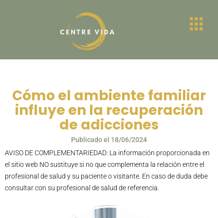
Cómo el ambiente familiar
influye en la recuperación
de adicciones
Publicado el
18/06/2024
AVISO DE COMPLEMENTARIEDAD: La información proporcionada en
el sitio web NO sustituye si no que complementa la relación entre el
profesional de salud y su paciente o visitante. En caso de duda debe
consultar con su profesional de salud de referencia.