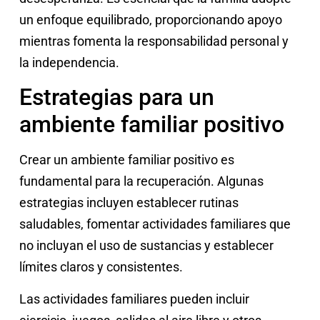
un enfoque equilibrado, proporcionando apoyo
mientras fomenta la responsabilidad personal y
la independencia.
Estrategias para un
ambiente familiar positivo
Crear un ambiente familiar positivo es
fundamental para la recuperación. Algunas
estrategias incluyen establecer rutinas
saludables, fomentar actividades familiares que
no incluyan el uso de sustancias y establecer
límites claros y consistentes.
Las actividades familiares pueden incluir