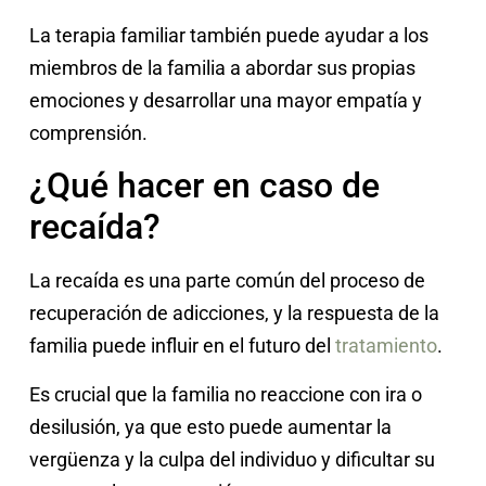
La terapia familiar también puede ayudar a los
miembros de la familia a abordar sus propias
emociones y desarrollar una mayor empatía y
comprensión.
¿Qué hacer en caso de
recaída?
La recaída es una parte común del proceso de
recuperación de adicciones, y la respuesta de la
familia puede influir en el futuro del
tratamiento
.
Es crucial que la familia no reaccione con ira o
desilusión, ya que esto puede aumentar la
vergüenza y la culpa del individuo y dificultar su