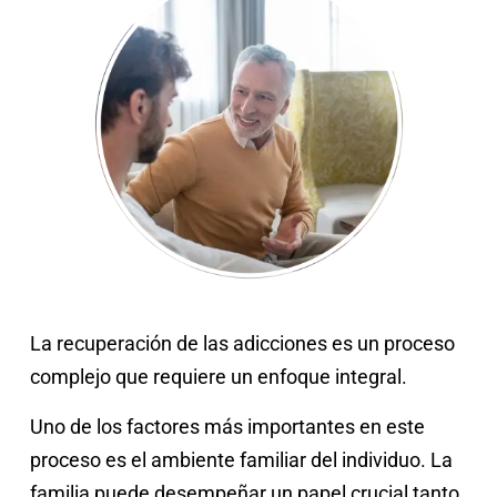
La recuperación de las adicciones es un proceso
complejo que requiere un enfoque integral.
Uno de los factores más importantes en este
proceso es el ambiente familiar del individuo. La
familia puede desempeñar un papel crucial tanto