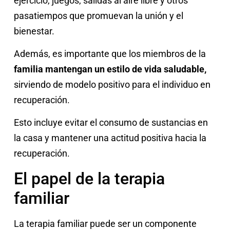
ejercicio, juegos, salidas al aire libre y otros
pasatiempos que promuevan la unión y el
bienestar.
Además, es importante que los miembros de la
familia mantengan un estilo de vida saludable,
sirviendo de modelo positivo para el individuo en
recuperación.
Esto incluye evitar el consumo de sustancias en
la casa y mantener una actitud positiva hacia la
recuperación.
El papel de la terapia
familiar
La terapia familiar puede ser un componente