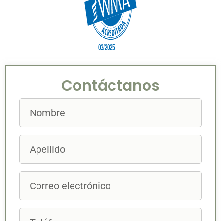
Contáctanos