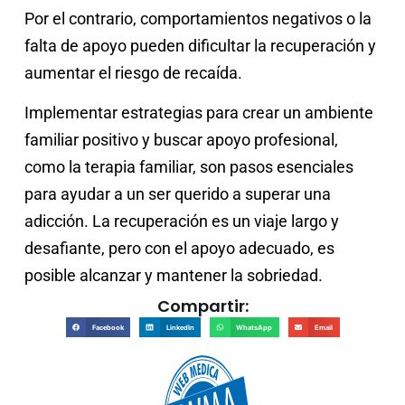
Por el contrario, comportamientos negativos o la
falta de apoyo pueden dificultar la recuperación y
aumentar el riesgo de recaída.
Implementar estrategias para crear un ambiente
familiar positivo y buscar apoyo profesional,
como la terapia familiar, son pasos esenciales
para ayudar a un ser querido a superar una
adicción. La recuperación es un viaje largo y
desafiante, pero con el apoyo adecuado, es
posible alcanzar y mantener la sobriedad.
Compartir:
Facebook
LinkedIn
WhatsApp
Email