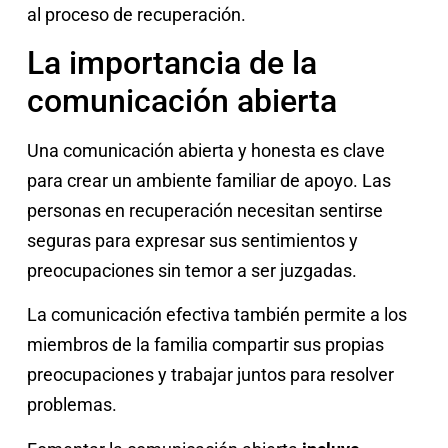
al proceso de recuperación.
La importancia de la
comunicación abierta
Una comunicación abierta y honesta es clave
para crear un ambiente familiar de apoyo. Las
personas en recuperación necesitan sentirse
seguras para expresar sus sentimientos y
preocupaciones sin temor a ser juzgadas.
La comunicación efectiva también permite a los
miembros de la familia compartir sus propias
preocupaciones y trabajar juntos para resolver
problemas.