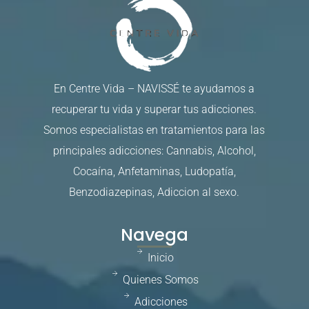
En Centre Vida – NAVISSÉ te ayudamos a
recuperar tu vida y superar tus adicciones.
Somos especialistas en tratamientos para las
principales adicciones: Cannabis, Alcohol,
Cocaína, Anfetaminas, Ludopatía,
Benzodiazepinas, Adiccion al sexo.
Navega
Inicio
Quienes Somos
Adicciones