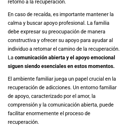
retorno a la recuperación.
En caso de recaída, es importante mantener la
calma y buscar apoyo profesional. La familia
debe expresar su preocupación de manera
constructiva y ofrecer su apoyo para ayudar al
individuo a retomar el camino de la recuperación.
La
comunicación abierta y el apoyo emocional
siguen siendo esenciales en estos momentos.
El ambiente familiar juega un papel crucial en la
recuperación de adicciones. Un entorno familiar
de apoyo, caracterizado por el amor, la
comprensión y la comunicación abierta, puede
facilitar enormemente el proceso de
recuperación.