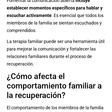
Fomentar la comunicación abierta
incluye
establecer momentos específicos para hablar y
escuchar activamente
. Es esencial que todos los
miembros de la familia se sientan escuchados y
comprendidos.
La terapia familiar puede ser una herramienta útil
para mejorar la comunicación y fortalecer las
relaciones familiares durante el proceso de
recuperación.
¿Cómo afecta el
comportamiento familiar a
la recuperación?
El comportamiento de los miembros de la familia