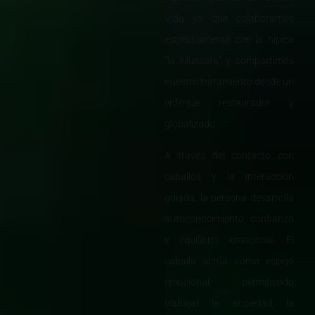
Vida ya que colaboramos
estrechamente con la hípica
“la Mussara” y compartimos
nuestro tratamiento desde un
enfoque restaurador y
globalizado.
A través del contacto con
caballos y la interacción
guiada, la persona desarrolla
autoconocimiento, confianza
y equilibrio emocional. El
caballo actúa como espejo
emocional, permitiendo
trabajar la ansiedad, la