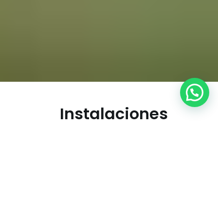
Instalaciones