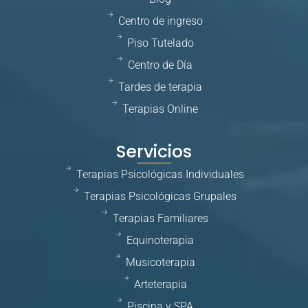
Centro de ingreso
Piso Tutelado
Centro de Día
Tardes de terapia
Terapias Online
Servicios
Terapias Psicológicas Individuales
Terapias Psicológicas Grupales
Terapias Familiares
Equinoterapia
Musicoterapia
Arteterapia
Piscina y SPA