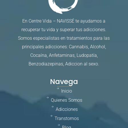
En Centre Vida – NAVISSÉ te ayudamos a
recuperar tu vida y superar tus adicciones.
Somos especialistas en tratamientos para las
principales adicciones: Cannabis, Alcohol,
Cocaína, Anfetaminas, Ludopatía,
Benzodiazepinas, Adiccion al sexo.
Navega
Inicio
Quienes Somos
Adicciones
Transtornos
Blog