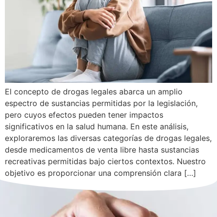
El concepto de drogas legales abarca un amplio
espectro de sustancias permitidas por la legislación,
pero cuyos efectos pueden tener impactos
significativos en la salud humana. En este análisis,
exploraremos las diversas categorías de drogas legales,
desde medicamentos de venta libre hasta sustancias
recreativas permitidas bajo ciertos contextos. Nuestro
objetivo es proporcionar una comprensión clara […]